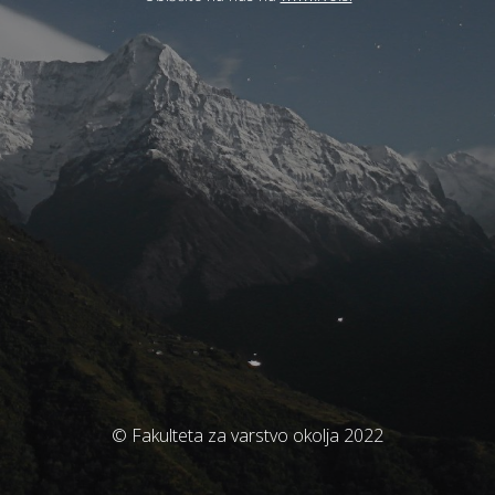
© Fakulteta za varstvo okolja 2022