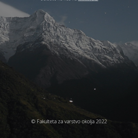
© Fakulteta za varstvo okolja 2022