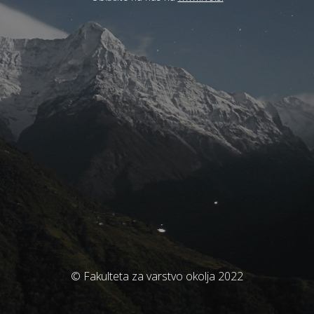
© Fakulteta za varstvo okolja 2022