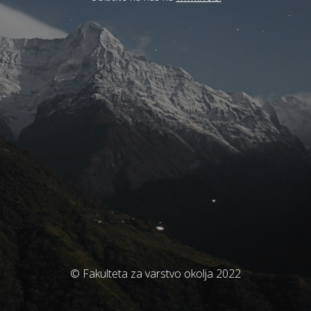
© Fakulteta za varstvo okolja 2022