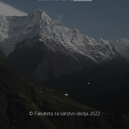
© Fakulteta za varstvo okolja 2022