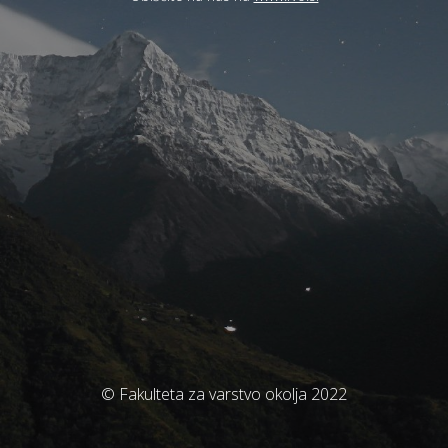
© Fakulteta za varstvo okolja 2022