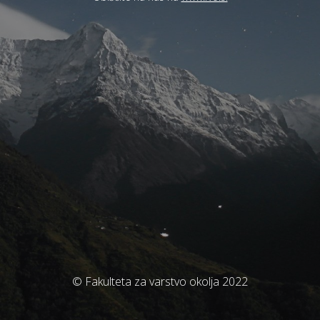
© Fakulteta za varstvo okolja 2022