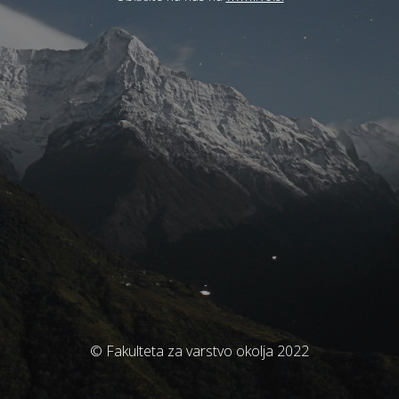
© Fakulteta za varstvo okolja 2022