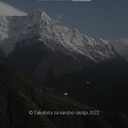
© Fakulteta za varstvo okolja 2022