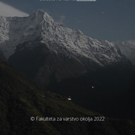
© Fakulteta za varstvo okolja 2022