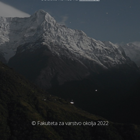
© Fakulteta za varstvo okolja 2022