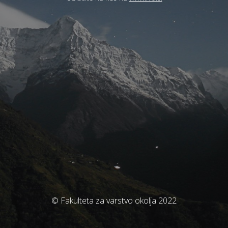
© Fakulteta za varstvo okolja 2022