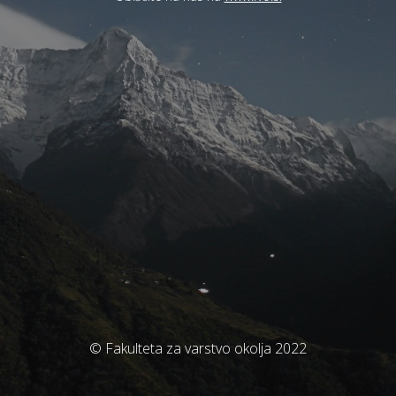
© Fakulteta za varstvo okolja 2022