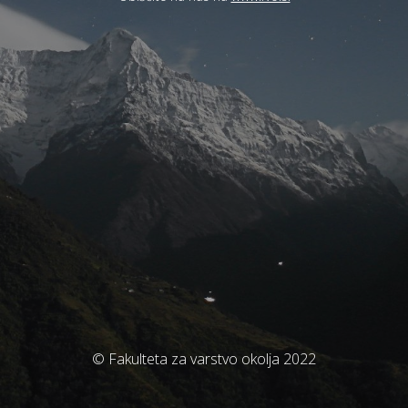
© Fakulteta za varstvo okolja 2022