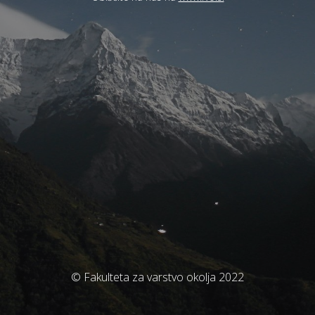
© Fakulteta za varstvo okolja 2022