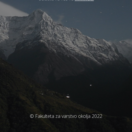
© Fakulteta za varstvo okolja 2022