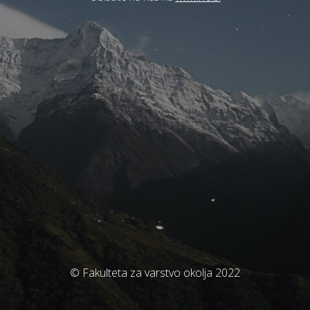
© Fakulteta za varstvo okolja 2022