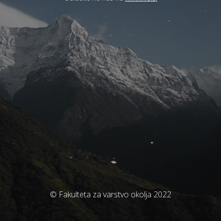
© Fakulteta za varstvo okolja 2022