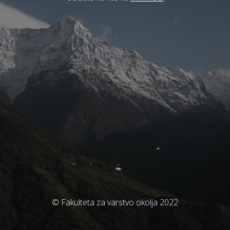
© Fakulteta za varstvo okolja 2022