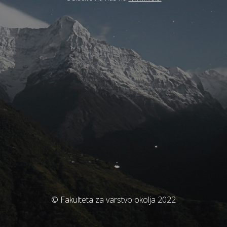
© Fakulteta za varstvo okolja 2022