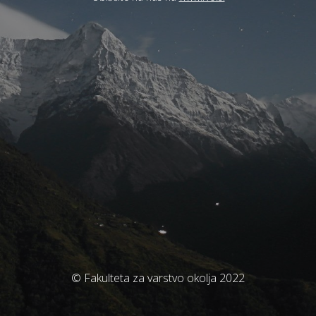
© Fakulteta za varstvo okolja 2022