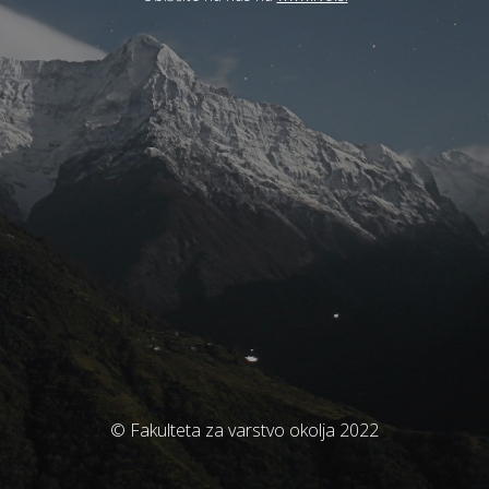
© Fakulteta za varstvo okolja 2022