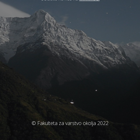
© Fakulteta za varstvo okolja 2022