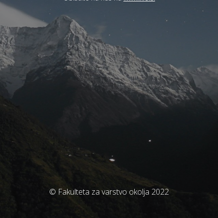
© Fakulteta za varstvo okolja 2022