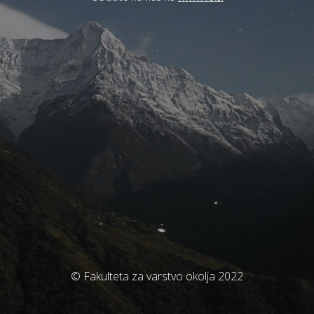
© Fakulteta za varstvo okolja 2022