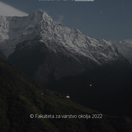
© Fakulteta za varstvo okolja 2022