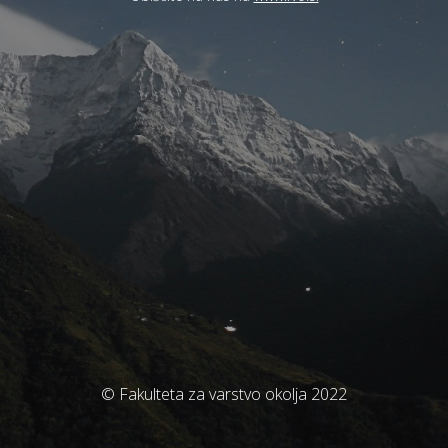
© Fakulteta za varstvo okolja 2022