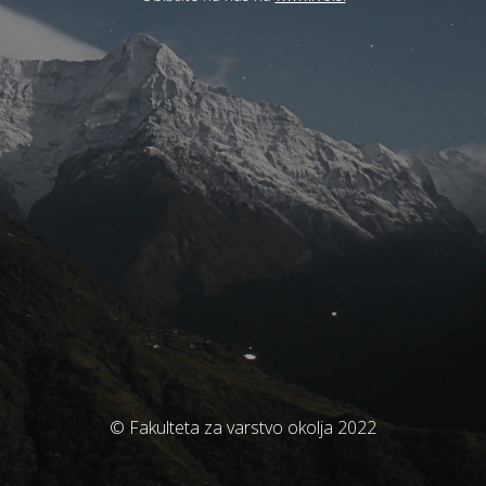
© Fakulteta za varstvo okolja 2022