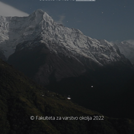
© Fakulteta za varstvo okolja 2022