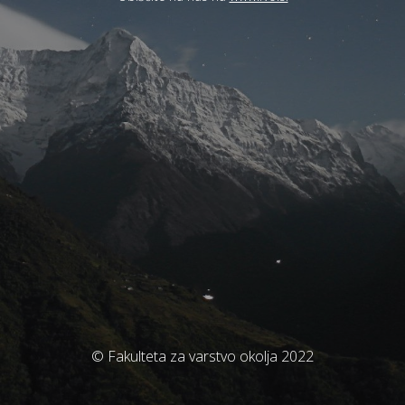
© Fakulteta za varstvo okolja 2022