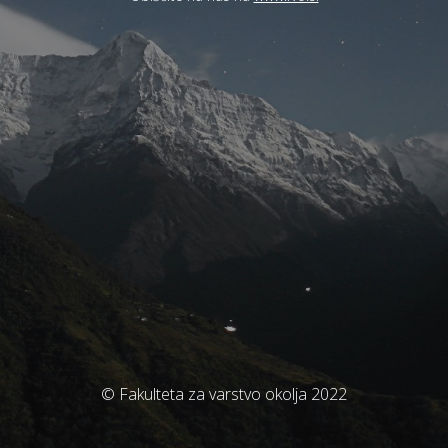
© Fakulteta za varstvo okolja 2022