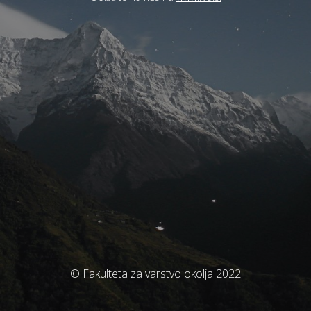
© Fakulteta za varstvo okolja 2022