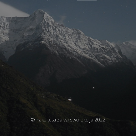
© Fakulteta za varstvo okolja 2022