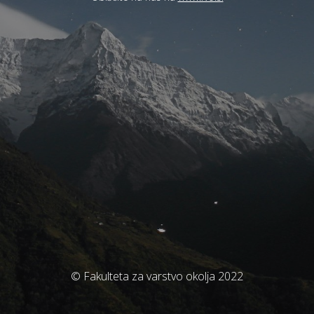
© Fakulteta za varstvo okolja 2022