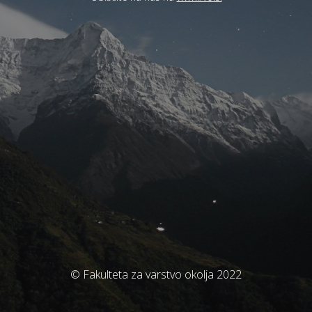
© Fakulteta za varstvo okolja 2022