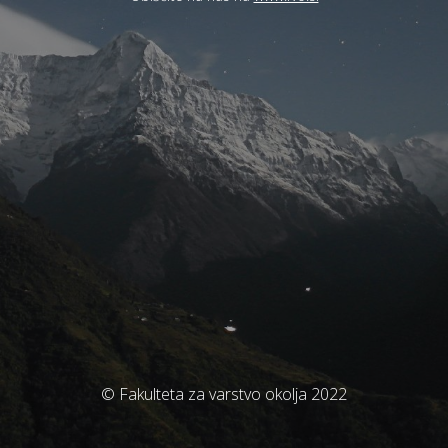
© Fakulteta za varstvo okolja 2022