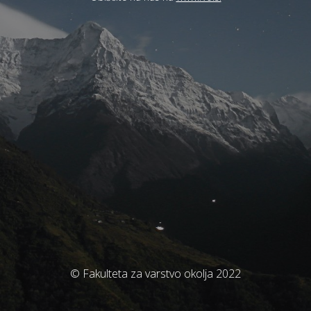
© Fakulteta za varstvo okolja 2022