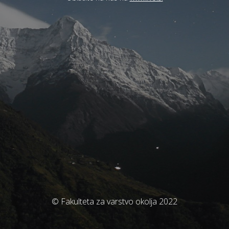
© Fakulteta za varstvo okolja 2022